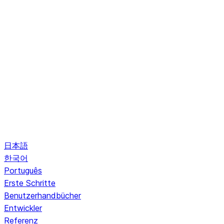
日本語
한국어
Português
Erste Schritte
Benutzerhandbücher
Entwickler
Referenz