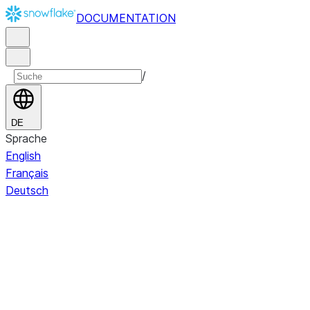
DOCUMENTATION
/
DE
Sprache
English
Français
Deutsch