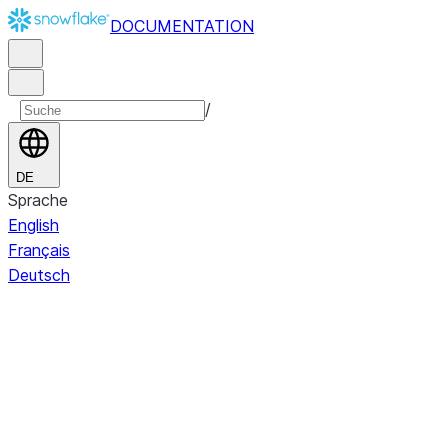
DOCUMENTATION
/
DE
Sprache
English
Français
Deutsch