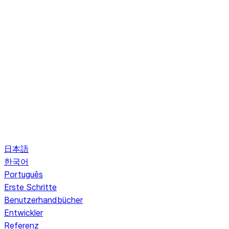
日本語
한국어
Português
Erste Schritte
Benutzerhandbücher
Entwickler
Referenz