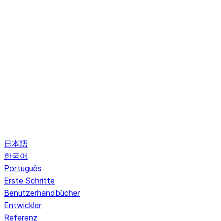
日本語
한국어
Português
Erste Schritte
Benutzerhandbücher
Entwickler
Referenz