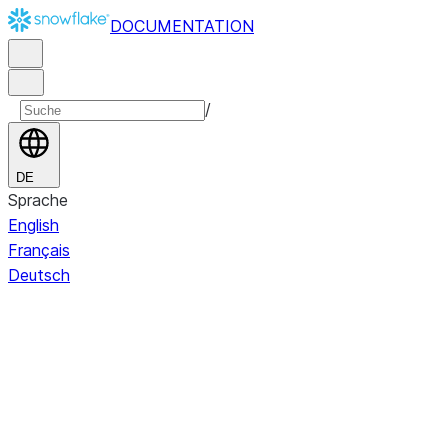
DOCUMENTATION
/
DE
Sprache
English
Français
Deutsch