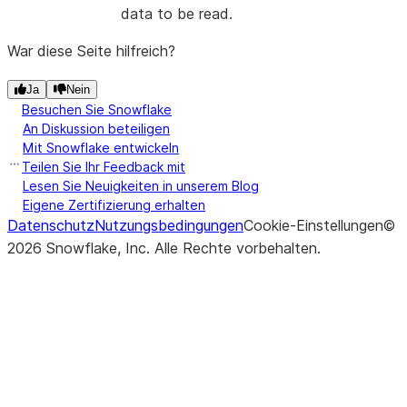
data to be read.
War diese Seite hilfreich?
Ja
Nein
Besuchen Sie Snowflake
An Diskussion beteiligen
Mit Snowflake entwickeln
Teilen Sie Ihr Feedback mit
Lesen Sie Neuigkeiten in unserem Blog
Eigene Zertifizierung erhalten
Datenschutz
Nutzungsbedingungen
Cookie-Einstellungen
©
2026
Snowflake, Inc.
Alle Rechte vorbehalten
.