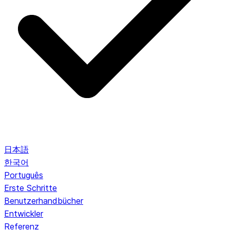
日本語
한국어
Português
Erste Schritte
Benutzerhandbücher
Entwickler
Referenz