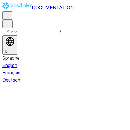
DOCUMENTATION
/
DE
Sprache
English
Français
Deutsch