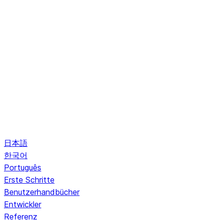
日本語
한국어
Português
Erste Schritte
Benutzerhandbücher
Entwickler
Referenz