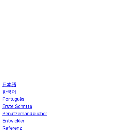
日本語
한국어
Português
Erste Schritte
Benutzerhandbücher
Entwickler
Referenz