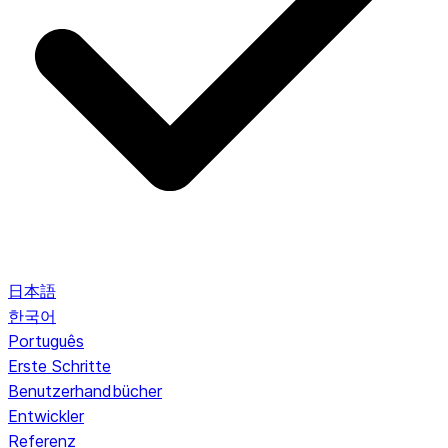
日本語
한국어
Português
Erste Schritte
Benutzerhandbücher
Entwickler
Referenz