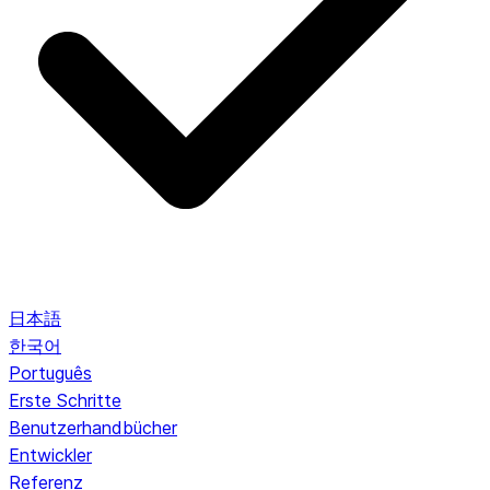
日本語
한국어
Português
Erste Schritte
Benutzerhandbücher
Entwickler
Referenz