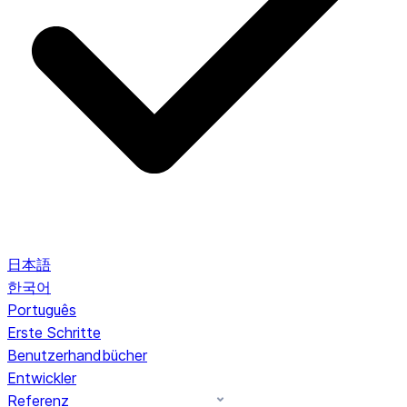
日本語
한국어
Português
Erste Schritte
Benutzerhandbücher
Entwickler
Referenz