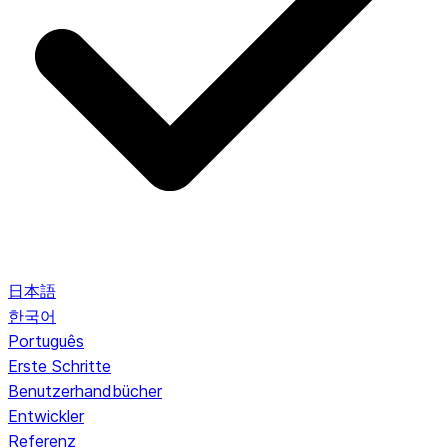
日本語
한국어
Português
Erste Schritte
Benutzerhandbücher
Entwickler
Referenz