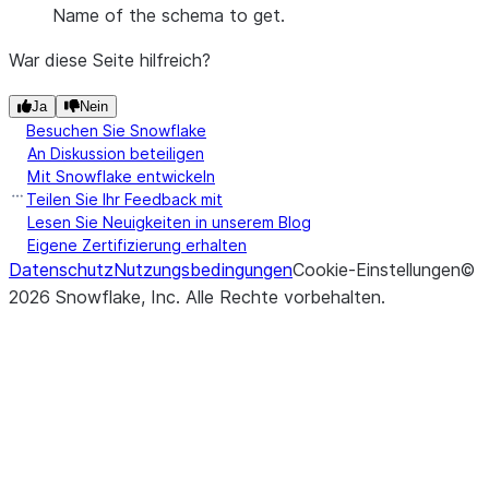
Name of the schema to get.
War diese Seite hilfreich?
Ja
Nein
Besuchen Sie Snowflake
An Diskussion beteiligen
Mit Snowflake entwickeln
Teilen Sie Ihr Feedback mit
Lesen Sie Neuigkeiten in unserem Blog
Eigene Zertifizierung erhalten
Datenschutz
Nutzungsbedingungen
Cookie-Einstellungen
©
2026
Snowflake, Inc.
Alle Rechte vorbehalten
.