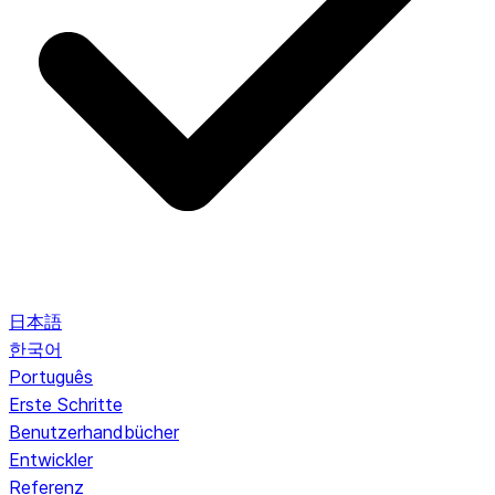
日本語
한국어
Português
Erste Schritte
Benutzerhandbücher
Entwickler
Referenz