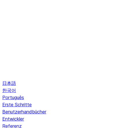
日本語
한국어
Português
Erste Schritte
Benutzerhandbücher
Entwickler
Referenz