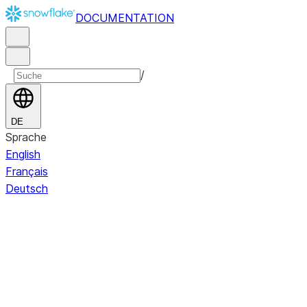
DOCUMENTATION
/
DE
Sprache
English
Français
Deutsch