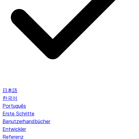
日本語
한국어
Português
Erste Schritte
Benutzerhandbücher
Entwickler
Referenz