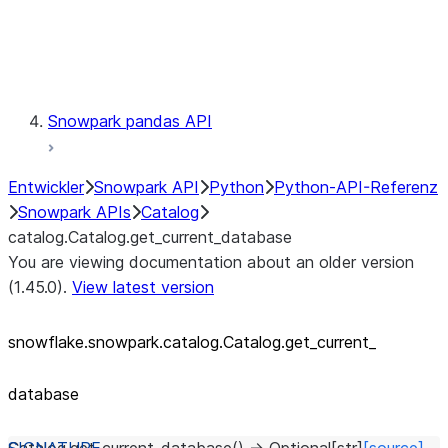
Exceptions
Testing
Snowpark pandas API
Entwickler
Snowpark API
Python
Python-API-Referenz
Snowpark APIs
Catalog
catalog.Catalog.get_current_database
You are viewing documentation about an older version
(1.45.0).
View latest version
snowflake.snowpark.catalog.Catalog.get_
current_
database