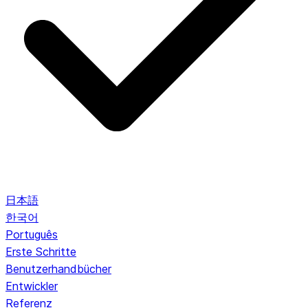
日本語
한국어
Português
Erste Schritte
Benutzerhandbücher
Entwickler
Referenz