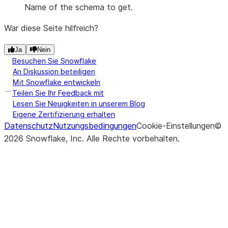
Name of the schema to get.
War diese Seite hilfreich?
Ja
Nein
Besuchen Sie Snowflake
An Diskussion beteiligen
Mit Snowflake entwickeln
Teilen Sie Ihr Feedback mit
Lesen Sie Neuigkeiten in unserem Blog
Eigene Zertifizierung erhalten
Datenschutz
Nutzungsbedingungen
Cookie-Einstellungen
©
2026
Snowflake, Inc.
Alle Rechte vorbehalten
.