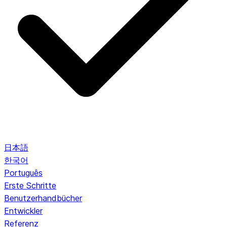
日本語
한국어
Português
Erste Schritte
Benutzerhandbücher
Entwickler
Referenz