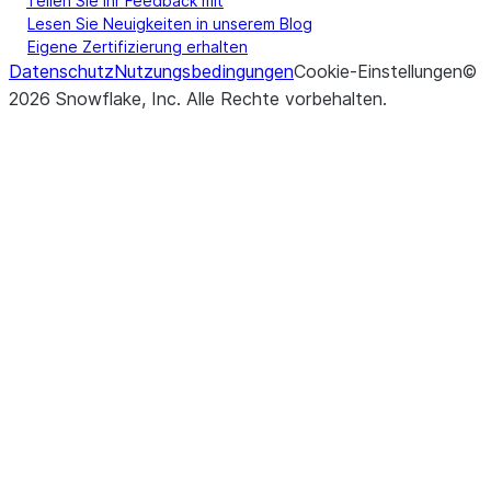
Teilen Sie Ihr Feedback mit
Lesen Sie Neuigkeiten in unserem Blog
Eigene Zertifizierung erhalten
Datenschutz
Nutzungsbedingungen
Cookie-Einstellungen
©
2026
Snowflake, Inc.
Alle Rechte vorbehalten
.