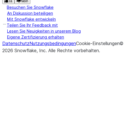
Ja
Nein
Besuchen Sie Snowflake
An Diskussion beteiligen
Mit Snowflake entwickeln
Teilen Sie Ihr Feedback mit
Lesen Sie Neuigkeiten in unserem Blog
Eigene Zertifizierung erhalten
Datenschutz
Nutzungsbedingungen
Cookie-Einstellungen
©
2026
Snowflake, Inc.
Alle Rechte vorbehalten
.