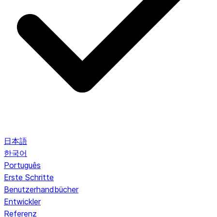
日本語
한국어
Português
Erste Schritte
Benutzerhandbücher
Entwickler
Referenz