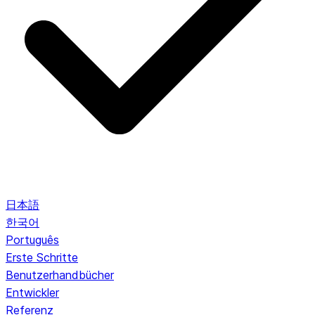
日本語
한국어
Português
Erste Schritte
Benutzerhandbücher
Entwickler
Referenz