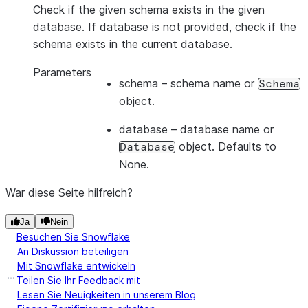
Check if the given schema exists in the given
database. If database is not provided, check if the
schema exists in the current database.
Parameters
schema
– schema name or
Schema
object.
database
– database name or
object. Defaults to
Database
None.
War diese Seite hilfreich?
Ja
Nein
Besuchen Sie Snowflake
An Diskussion beteiligen
Mit Snowflake entwickeln
Teilen Sie Ihr Feedback mit
Lesen Sie Neuigkeiten in unserem Blog