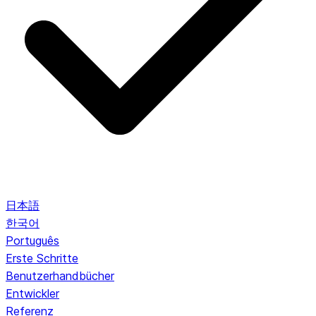
日本語
한국어
Português
Erste Schritte
Benutzerhandbücher
Entwickler
Referenz