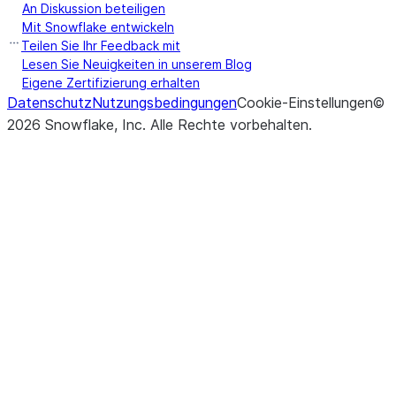
An Diskussion beteiligen
Mit Snowflake entwickeln
Teilen Sie Ihr Feedback mit
Lesen Sie Neuigkeiten in unserem Blog
Eigene Zertifizierung erhalten
Datenschutz
Nutzungsbedingungen
Cookie-Einstellungen
©
2026
Snowflake, Inc.
Alle Rechte vorbehalten
.