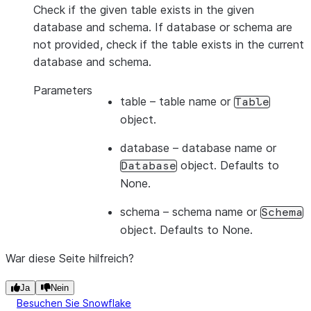
Check if the given table exists in the given
database and schema. If database or schema are
not provided, check if the table exists in the current
database and schema.
Parameters
table
– table name or
Table
object.
database
– database name or
object. Defaults to
Database
None.
schema
– schema name or
Schema
object. Defaults to None.
War diese Seite hilfreich?
Ja
Nein
Besuchen Sie Snowflake