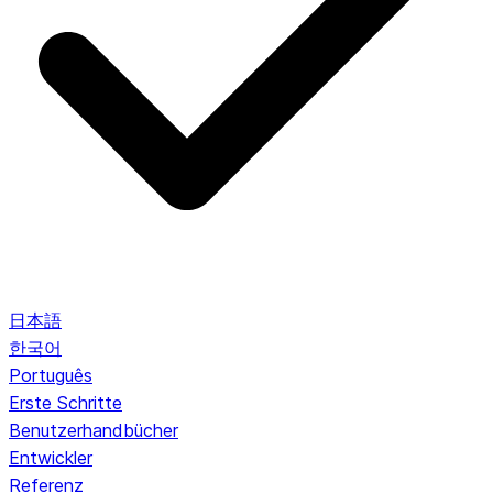
日本語
한국어
Português
Erste Schritte
Benutzerhandbücher
Entwickler
Referenz