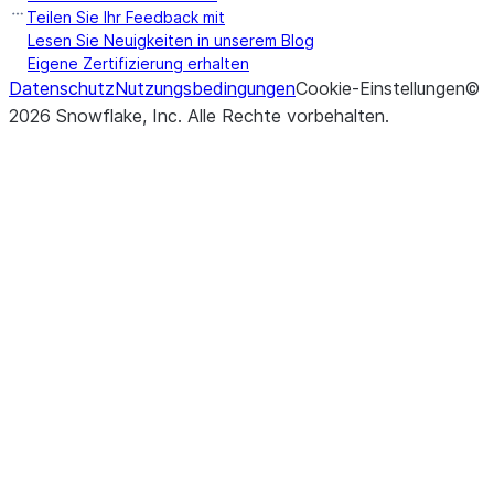
Teilen Sie Ihr Feedback mit
Lesen Sie Neuigkeiten in unserem Blog
Eigene Zertifizierung erhalten
Datenschutz
Nutzungsbedingungen
Cookie-Einstellungen
©
2026
Snowflake, Inc.
Alle Rechte vorbehalten
.