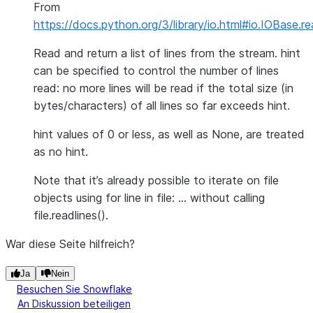
From
https://docs.python.org/3/library/io.html#io.IOBase.re
Read and return a list of lines from the stream. hint
can be specified to control the number of lines
read: no more lines will be read if the total size (in
bytes/characters) of all lines so far exceeds hint.
hint values of 0 or less, as well as None, are treated
as no hint.
Note that it’s already possible to iterate on file
objects using for line in file: … without calling
file.readlines().
War diese Seite hilfreich?
Ja
Nein
Besuchen Sie Snowflake
An Diskussion beteiligen