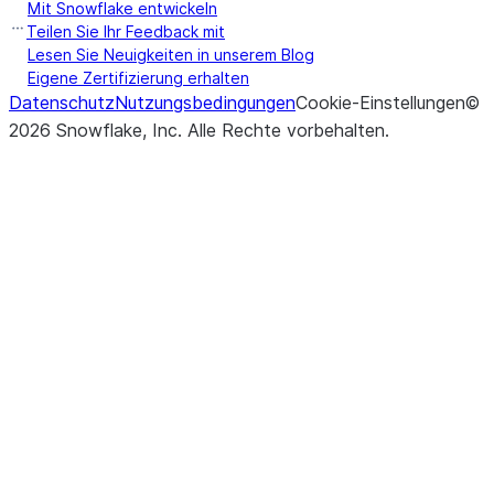
Mit Snowflake entwickeln
Teilen Sie Ihr Feedback mit
Lesen Sie Neuigkeiten in unserem Blog
Eigene Zertifizierung erhalten
Datenschutz
Nutzungsbedingungen
Cookie-Einstellungen
©
2026
Snowflake, Inc.
Alle Rechte vorbehalten
.