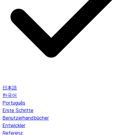
日本語
한국어
Português
Erste Schritte
Benutzerhandbücher
Entwickler
Referenz