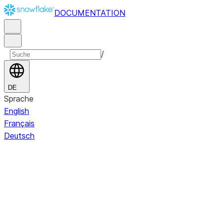
DOCUMENTATION
/
DE
Sprache
English
Français
Deutsch