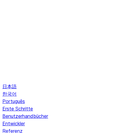
日本語
한국어
Português
Erste Schritte
Benutzerhandbücher
Entwickler
Referenz