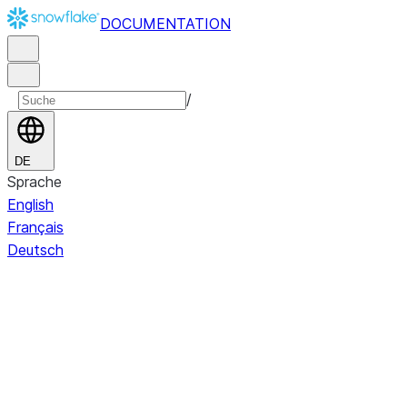
DOCUMENTATION
/
DE
Sprache
English
Français
Deutsch