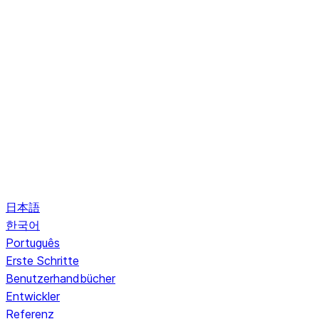
日本語
한국어
Português
Erste Schritte
Benutzerhandbücher
Entwickler
Referenz