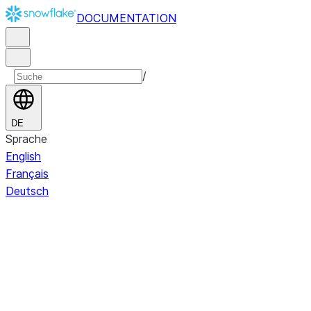
DOCUMENTATION
/
DE
Sprache
English
Français
Deutsch