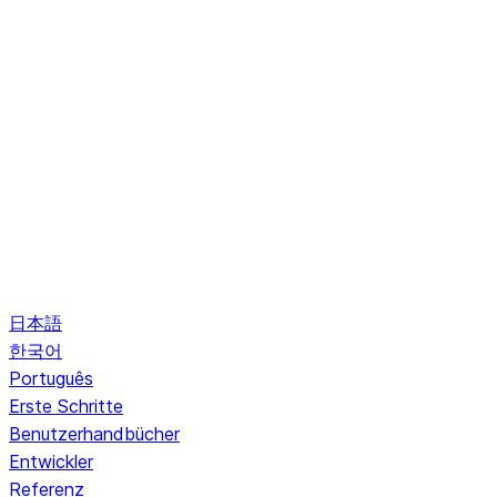
日本語
한국어
Português
Erste Schritte
Benutzerhandbücher
Entwickler
Referenz