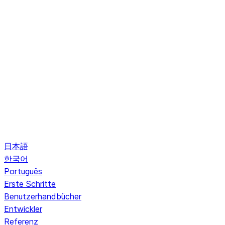
日本語
한국어
Português
Erste Schritte
Benutzerhandbücher
Entwickler
Referenz