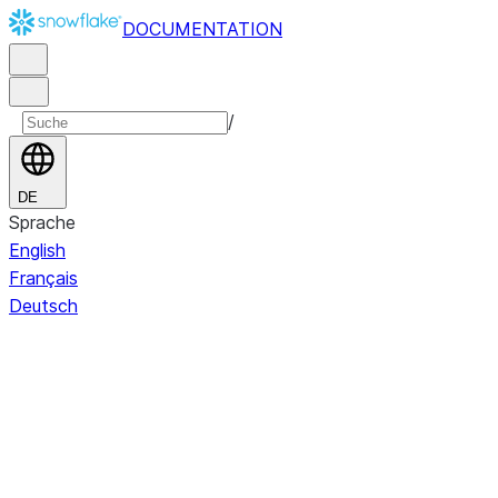
DOCUMENTATION
/
DE
Sprache
English
Français
Deutsch