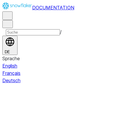
DOCUMENTATION
/
DE
Sprache
English
Français
Deutsch