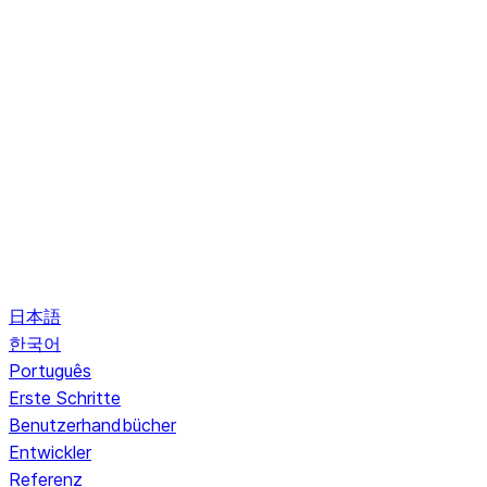
日本語
한국어
Português
Erste Schritte
Benutzerhandbücher
Entwickler
Referenz