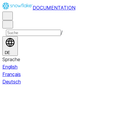
DOCUMENTATION
/
DE
Sprache
English
Français
Deutsch