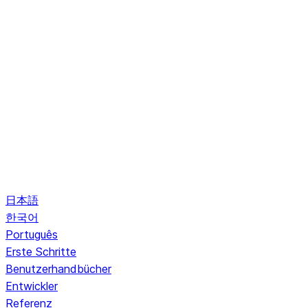
日本語
한국어
Português
Erste Schritte
Benutzerhandbücher
Entwickler
Referenz