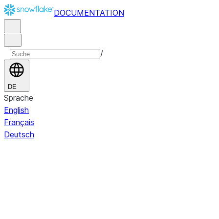
DOCUMENTATION
/
DE
Sprache
English
Français
Deutsch