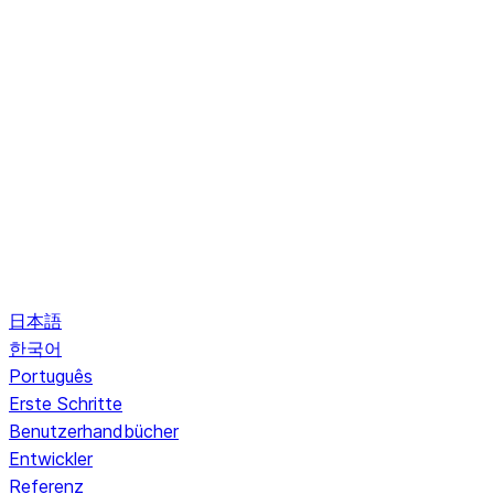
日本語
한국어
Português
Erste Schritte
Benutzerhandbücher
Entwickler
Referenz