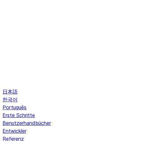
日本語
한국어
Português
Erste Schritte
Benutzerhandbücher
Entwickler
Referenz