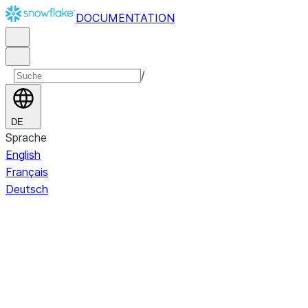
DOCUMENTATION
/
DE
Sprache
English
Français
Deutsch