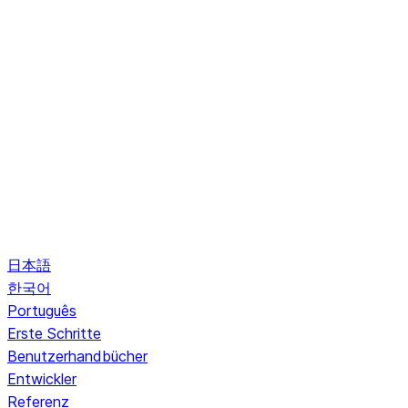
日本語
한국어
Português
Erste Schritte
Benutzerhandbücher
Entwickler
Referenz