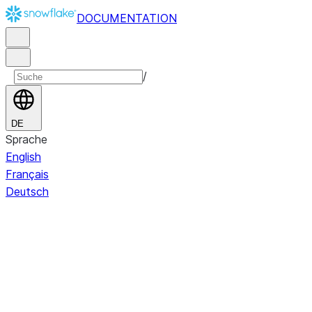
DOCUMENTATION
/
DE
Sprache
English
Français
Deutsch