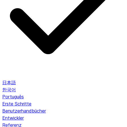
日本語
한국어
Português
Erste Schritte
Benutzerhandbücher
Entwickler
Referenz