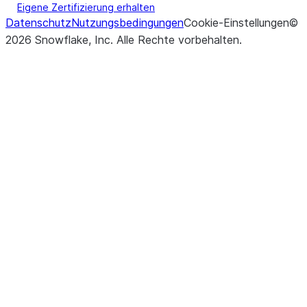
Eigene Zertifizierung erhalten
Datenschutz
Nutzungsbedingungen
Cookie-Einstellungen
©
2026
Snowflake, Inc.
Alle Rechte vorbehalten
.