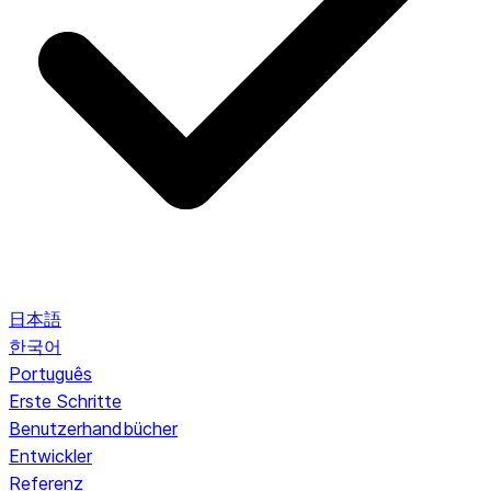
日本語
한국어
Português
Erste Schritte
Benutzerhandbücher
Entwickler
Referenz