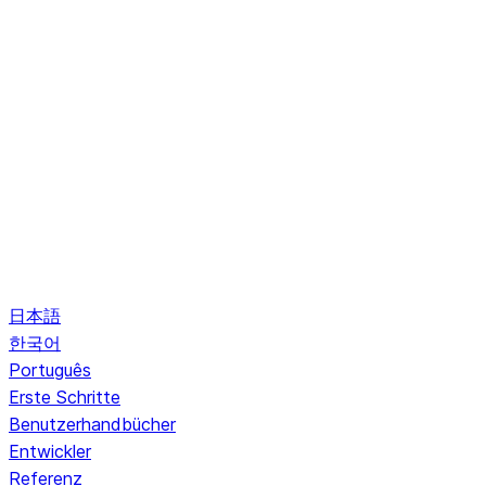
日本語
한국어
Português
Erste Schritte
Benutzerhandbücher
Entwickler
Referenz