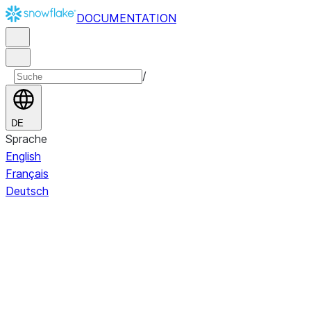
DOCUMENTATION
/
DE
Sprache
English
Français
Deutsch