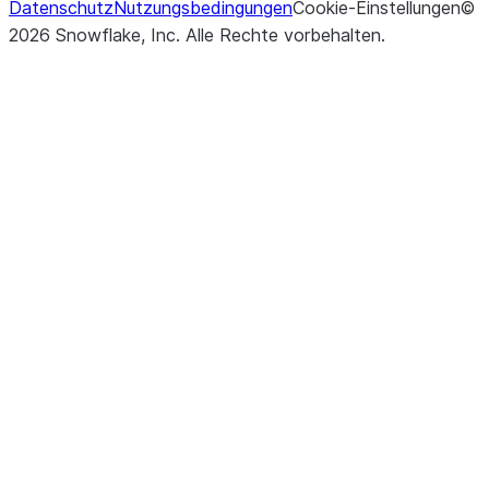
Datenschutz
Nutzungsbedingungen
Cookie-Einstellungen
©
2026
Snowflake, Inc.
Alle Rechte vorbehalten
.