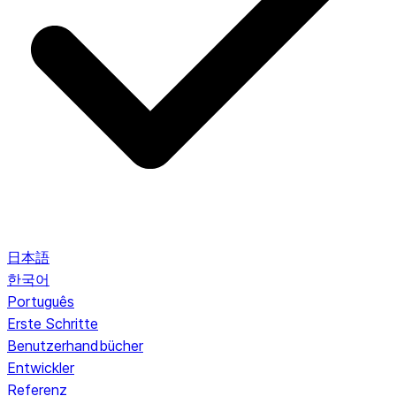
日本語
한국어
Português
Erste Schritte
Benutzerhandbücher
Entwickler
Referenz