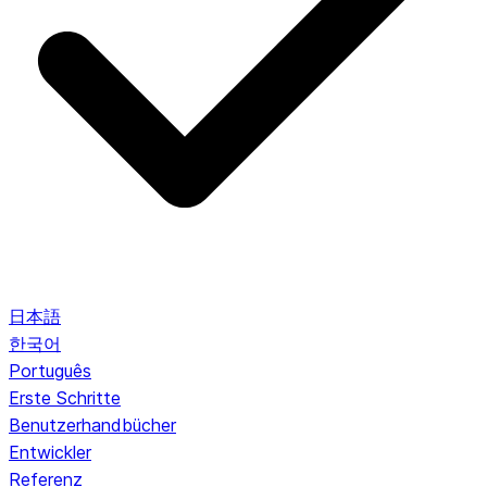
日本語
한국어
Português
Erste Schritte
Benutzerhandbücher
Entwickler
Referenz