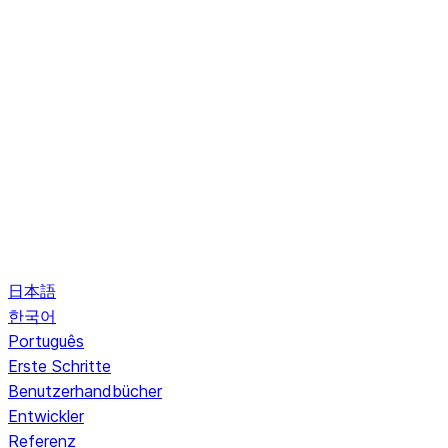
日本語
한국어
Português
Erste Schritte
Benutzerhandbücher
Entwickler
Referenz