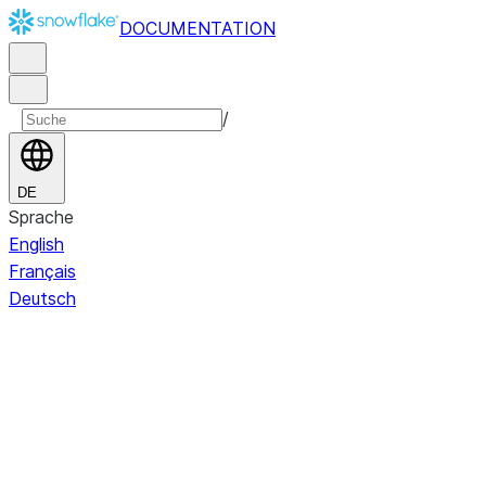
DOCUMENTATION
/
DE
Sprache
English
Français
Deutsch