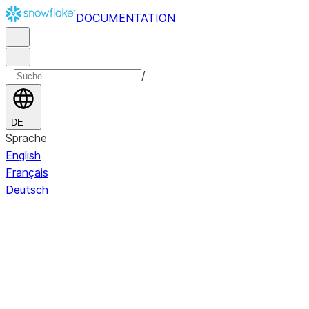
DOCUMENTATION
/
DE
Sprache
English
Français
Deutsch