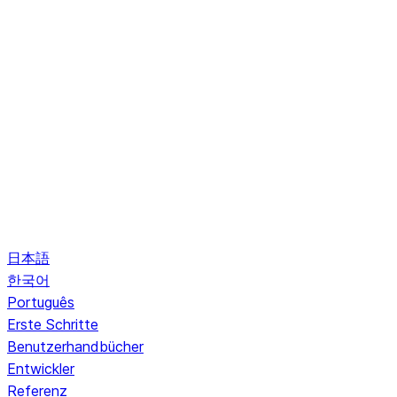
日本語
한국어
Português
Erste Schritte
Benutzerhandbücher
Entwickler
Referenz