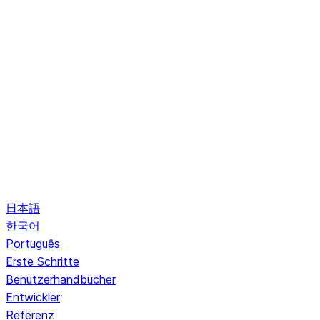
日本語
한국어
Português
Erste Schritte
Benutzerhandbücher
Entwickler
Referenz