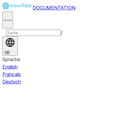
DOCUMENTATION
/
DE
Sprache
English
Français
Deutsch