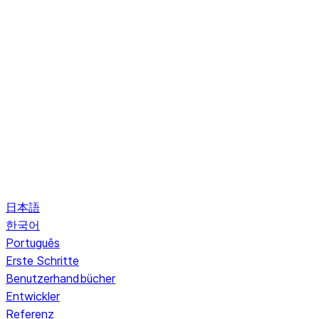
日本語
한국어
Português
Erste Schritte
Benutzerhandbücher
Entwickler
Referenz