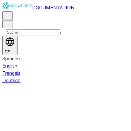
DOCUMENTATION
/
DE
Sprache
English
Français
Deutsch