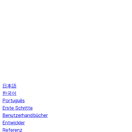
日本語
한국어
Português
Erste Schritte
Benutzerhandbücher
Entwickler
Referenz