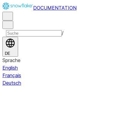
DOCUMENTATION
/
DE
Sprache
English
Français
Deutsch