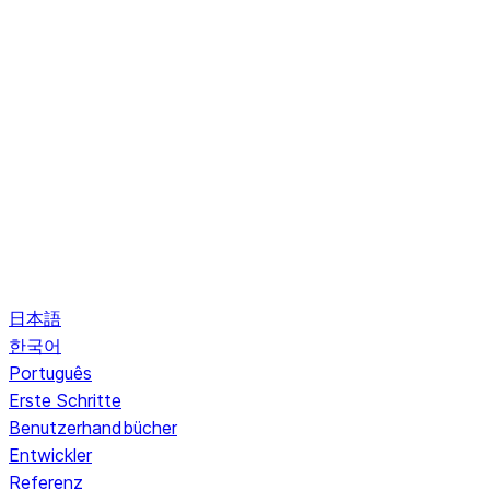
日本語
한국어
Português
Erste Schritte
Benutzerhandbücher
Entwickler
Referenz