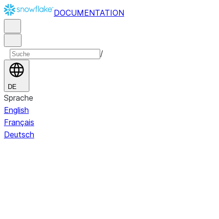
DOCUMENTATION
/
DE
Sprache
English
Français
Deutsch