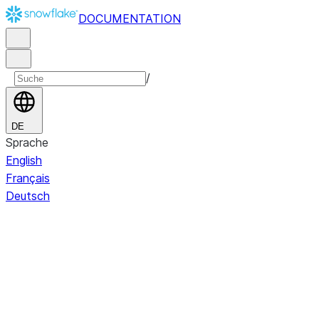
DOCUMENTATION
/
DE
Sprache
English
Français
Deutsch