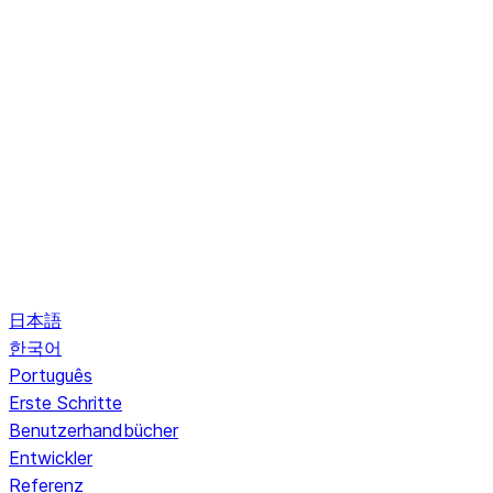
日本語
한국어
Português
Erste Schritte
Benutzerhandbücher
Entwickler
Referenz