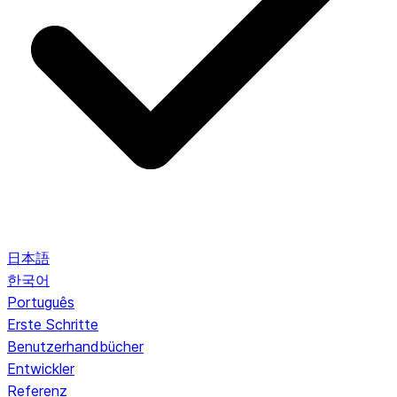
日本語
한국어
Português
Erste Schritte
Benutzerhandbücher
Entwickler
Referenz