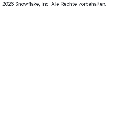
2026
Snowflake, Inc.
Alle Rechte vorbehalten
.