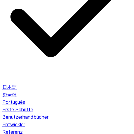
日本語
한국어
Português
Erste Schritte
Benutzerhandbücher
Entwickler
Referenz