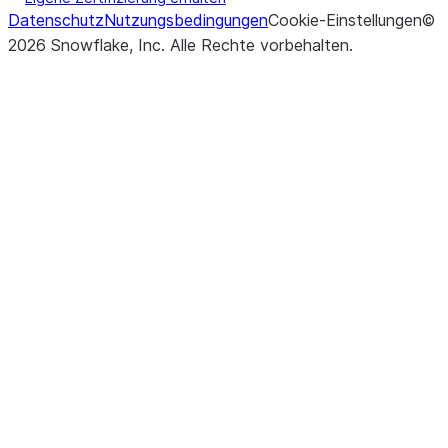
Datenschutz
Nutzungsbedingungen
Cookie-Einstellungen
©
2026
Snowflake, Inc.
Alle Rechte vorbehalten
.