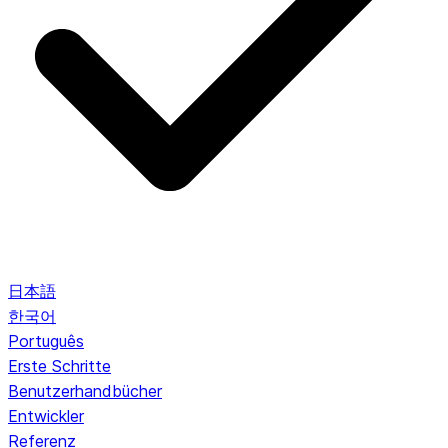
日本語
한국어
Português
Erste Schritte
Benutzerhandbücher
Entwickler
Referenz