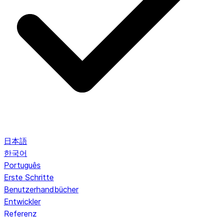
日本語
한국어
Português
Erste Schritte
Benutzerhandbücher
Entwickler
Referenz