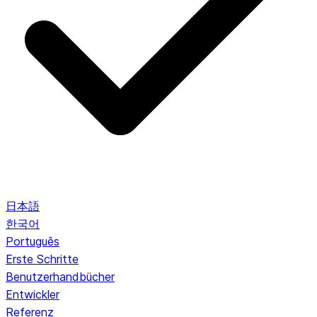
日本語
한국어
Português
Erste Schritte
Benutzerhandbücher
Entwickler
Referenz