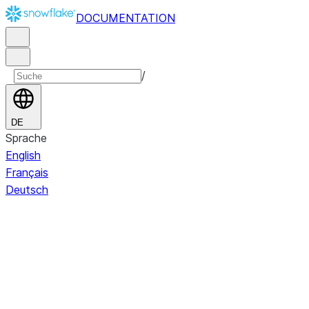
DOCUMENTATION
/
DE
Sprache
English
Français
Deutsch