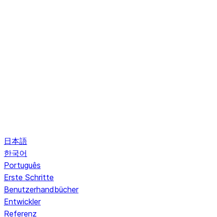
日本語
한국어
Português
Erste Schritte
Benutzerhandbücher
Entwickler
Referenz