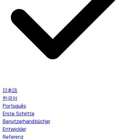
日本語
한국어
Português
Erste Schritte
Benutzerhandbücher
Entwickler
Referenz