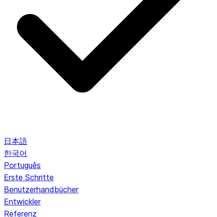
日本語
한국어
Português
Erste Schritte
Benutzerhandbücher
Entwickler
Referenz