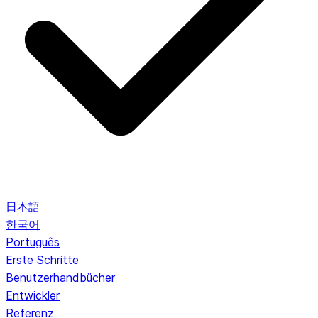
日本語
한국어
Português
Erste Schritte
Benutzerhandbücher
Entwickler
Referenz